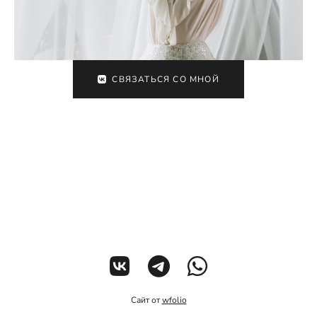
СВЯЗАТЬСЯ СО МНОЙ
Сайт от
wfolio