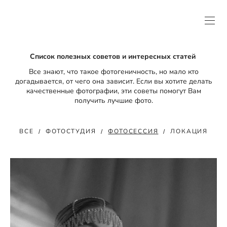
Список полезных советов и интересных статей
Все знают, что такое фотогеничность, но мало кто
догадывается, от чего она зависит. Если вы хотите делать
качественные фотографии, эти советы помогут Вам
получить лучшие фото.
ВСЕ
ФОТОСТУДИЯ
ФОТОСЕССИЯ
ЛОКАЦИЯ